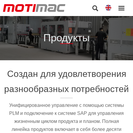


Продукты
Создан для удовлетворения
разнообразных потребностей
Унифицированное управление с помощью системы
PLM и подключение к системе SAP для управления
жизненным циклом продукта и планом. Полная
линейка продуктов включает в себя более десяти