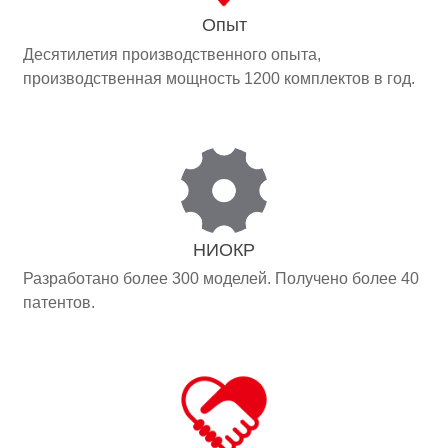
Опыт
Десятилетия производственного опыта,
производственная мощность 1200 комплектов в год.
НИОКР
Разработано более 300 моделей. Получено более 40
патентов.