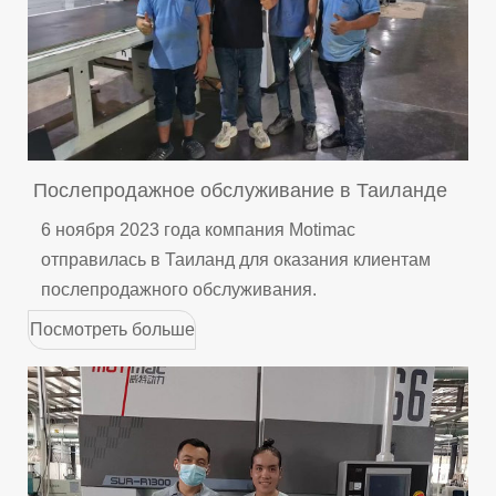
Послепродажное обслуживание в Таиланде
6 ноября 2023 года компания Motimac
отправилась в Таиланд для оказания клиентам
послепродажного обслуживания.
Посмотреть больше