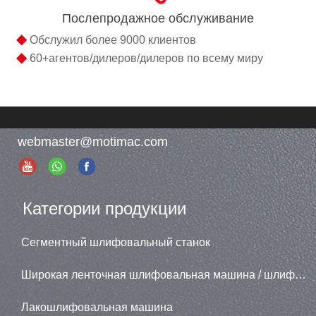
Послепродажное обслуживание
◆
Обслужил более 9000 клиентов
◆
60+агентов/дилеров/дилеров по всему миру
webmaster@motimac.com
Категории продукции
Сегментный шлифовальный станок
Широкая ленточная шлифовальная машина / шлифовальная машина
Лакошлифовальная машина