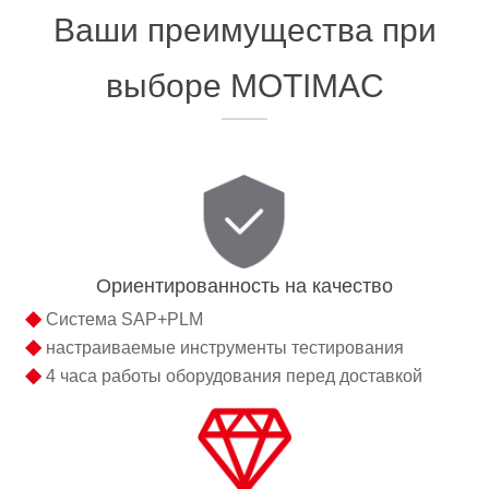
Ваши преимущества при
выборе MOTIMAC
Ориентированность на качество
◆
Система SAP+PLM
◆
настраиваемые инструменты тестирования
◆
4 часа работы оборудования перед доставкой