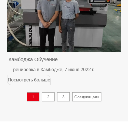
Камбоджа Обучение
Тренировка в Камбодже, 7 июня 2022 г.
Посмотреть больше
1
2
3
Следующая
>