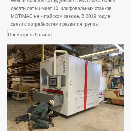
Weihai Adornus сотрудничает с MOTIMAC более
десяти лет и имеет 10 шлифовальных станков
MOTIMAC на китайском заводе. В 2019 году в
связи с потребностями развития группы
Посмотреть больше