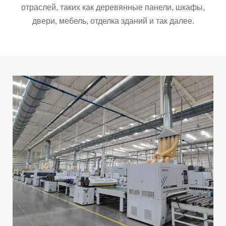
отраслей, таких как деревянные панели, шкафы,
двери, мебель, отделка зданий и так далее.