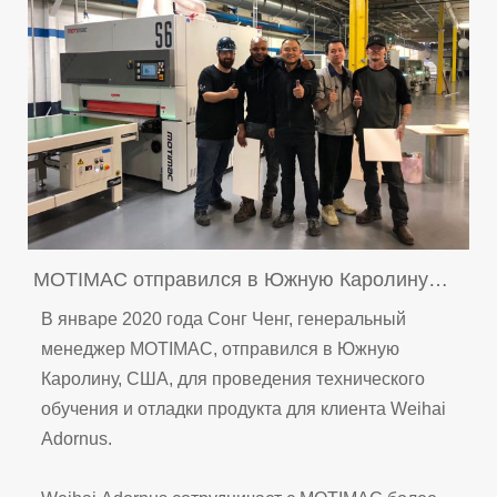
MOTIMAC отправился в Южную Каролину
для технического обучения
В январе 2020 года Сонг Ченг, генеральный
менеджер MOTIMAC, отправился в Южную
Каролину, США, для проведения технического
обучения и отладки продукта для клиента Weihai
Adornus.