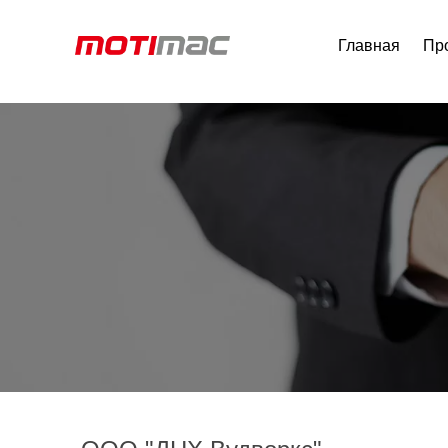
Главная
Пр