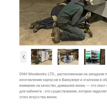
‹
DNH Woodworks LTD., расположенная на западном п
изготовлению корпусов в Ванкувере и эталоном в о
внимание на качество, домашняя жизнь — это опыт 
для кабинета - это существование, которое наделя
этого искусства жизни.