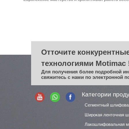
Отточите конкурентные
технологиями Motimac 
Для получения более подробной и
свяжитесь с нами по электронной п
Категории прод
Лакошлифовальная 