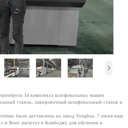
›
 приобрела 34 комплекта шлифовальных машин
льный станок, лакировочный шлифовальный станок и
otimac были доставлены на завод Yonghua. 7 июня наш
-н Вонг вылетел в Камбоджу для обучения и