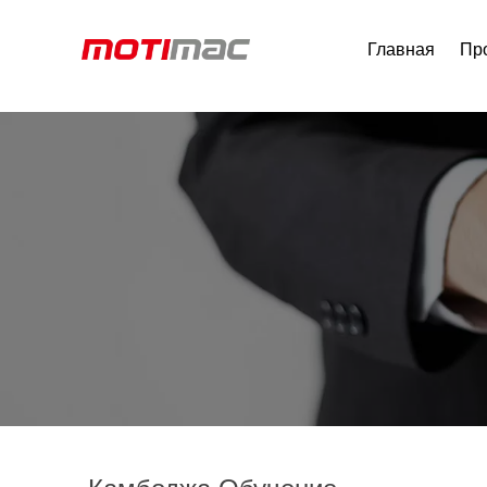
Главная
Пр