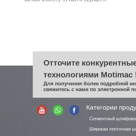
Отточите конкурентные
технологиями Motimac 
Для получения более подробной и
свяжитесь с нами по электронной п
Категории прод