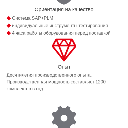
Ориентация на качество
◆
Система SAP+PLM
◆
индивидуальные инструменты тестирования
◆
4 часа работы оборудования перед поставкой
Опыт
Десятилетия производственного опыта.
Производственная мощность составляет 1200
комплектов в год.