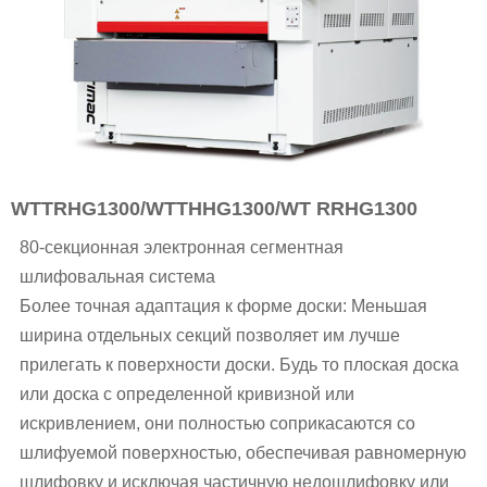
WTTRHG1300/WTTHHG1300/WT RRHG1300
80-секционная электронная сегментная
шлифовальная система
Более точная адаптация к форме доски: Меньшая
ширина отдельных секций позволяет им лучше
прилегать к поверхности доски. Будь то плоская доска
или доска с определенной кривизной или
искривлением, они полностью соприкасаются со
шлифуемой поверхностью, обеспечивая равномерную
шлифовку и исключая частичную недошлифовку или