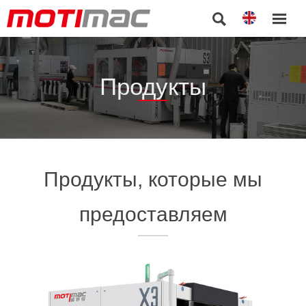


Продукты
Продукты, которые мы
предоставляем