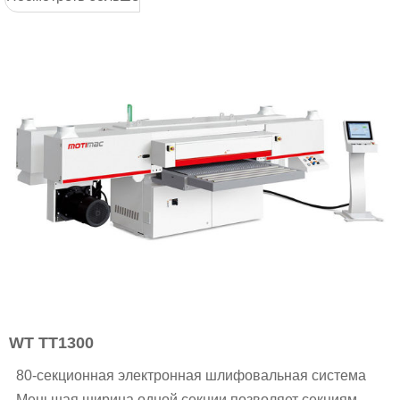
WT TT1300
80-секционная электронная шлифовальная система
Меньшая ширина одной секции позволяет секциям