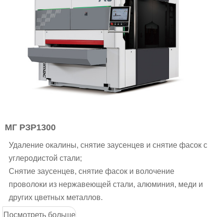
МГ РЗР1300
Удаление окалины, снятие заусенцев и снятие фасок с
углеродистой стали;
Снятие заусенцев, снятие фасок и волочение
проволоки из нержавеющей стали, алюминия, меди и
других цветных металлов.
Посмотреть больше