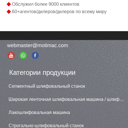
◆
Обслужил более 9000 клиентов
◆
60+агентов/дилеров/дилеров по всему миру
webmaster@motimac.com
Категории продукции
Сегментный шлифовальный станок
Широкая ленточная шлифовальная машина / шлифовальная машина
Лакошлифовальная машина
Строгально-шлифовальный станок