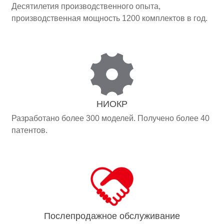
Десятилетия производственного опыта,
производственная мощность 1200 комплектов в год.
НИОКР
Разработано более 300 моделей. Получено более 40
патентов.
Послепродажное обслуживание