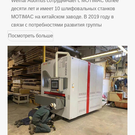
Weihai Adornus сотрудничает с MOTIMAC более
десяти лет и имеет 10 шлифовальных станков
MOTIMAC на китайском заводе. В 2019 году в
связи с потребностями развития группы
Посмотреть больше