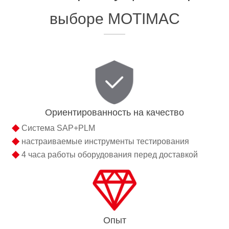
выборе MOTIMAC
Ориентированность на качество
◆
Система SAP+PLM
◆
настраиваемые инструменты тестирования
◆
4 часа работы оборудования перед доставкой
Опыт