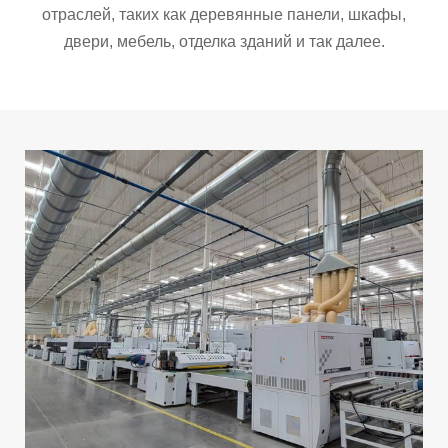
отраслей, таких как деревянные панели, шкафы,
двери, мебель, отделка зданий и так далее.