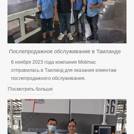
Послепродажное обслуживание в Таиланде
6 ноября 2023 года компания Motimac
отправилась в Таиланд для оказания клиентам
послепродажного обслуживания.
Посмотреть больше