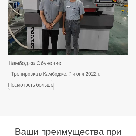
Камбоджа Обучение
Тренировка в Камбодже, 7 июня 2022 г.
Посмотреть больше
Ваши преимущества при