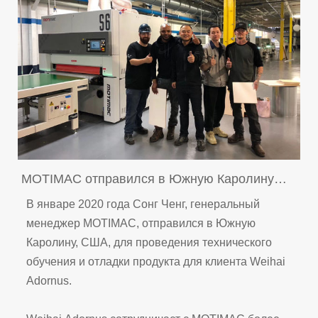
MOTIMAC отправился в Южную Каролину
для технического обучения
В январе 2020 года Сонг Ченг, генеральный
менеджер MOTIMAC, отправился в Южную
Каролину, США, для проведения технического
обучения и отладки продукта для клиента Weihai
Adornus.