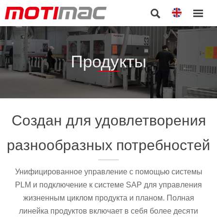


Продукты
Создан для удовлетворения
разнообразных потребностей
Унифицированное управление с помощью системы
PLM и подключение к системе SAP для управления
жизненным циклом продукта и планом. Полная
линейка продуктов включает в себя более десяти