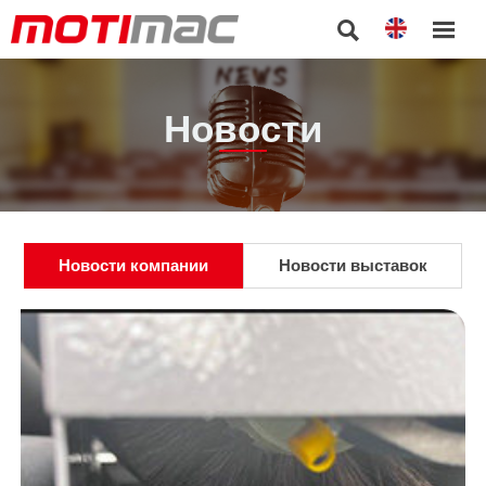


Новости
Новости компании
Новости выставок