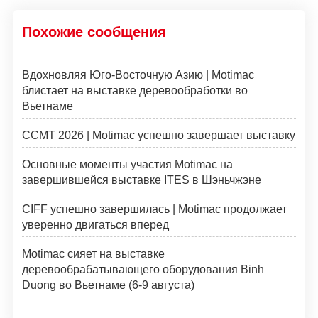
Похожие сообщения
Вдохновляя Юго-Восточную Азию | Motimac
блистает на выставке деревообработки во
Вьетнаме
CCMT 2026 | Motimac успешно завершает выставку
Основные моменты участия Motimac на
завершившейся выставке ITES в Шэньчжэне
CIFF успешно завершилась | Motimac продолжает
уверенно двигаться вперед
Motimac сияет на выставке
деревообрабатывающего оборудования Binh
Duong во Вьетнаме (6-9 августа)