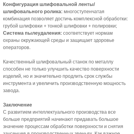
Конфигурация шлифовальной ленты/
шлифовального ролика:
многоступенчатая
комбинация позволяет достичь комплексной обработки:
грубой шлифовки + тонкой шлифовки + полировки;
Система пылеудаления:
соответствует нормам
охраны окружающей среды и защищает здоровье
операторов.
Качественный шлифовальный станок по металлу
способен не только улучшить качество поверхности
изделий, но и значительно продлить срок службы
инструмента и увеличить производственную мощность
завода.
Заключение
С развитием интеллектуального производства все
больше предприятий начинают придавать большое
значение процессам обработки поверхности и снятия
заусенцев в производственных звеньях. Как важное