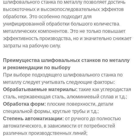
шлифовального станка по металлу позволяет достичь
высокоточных и высокопоследовательных эффектов
обработки. Это особенно подходит для
унифицированной обработки большого количества
металлических компонентов. Это не только повышает
эффективность производства, но и значительно снижает
затраты на рабочую силу.
Преимущества шлифовальных станков по металлу
и рекомендации по выбору
При выборе подходящего шлифовального станка по
металлу следует учитывать следующие факторы:
Обрабатываемые материалы:
такие как углеродистая
сталь, нержавеющая сталь, алюминиевый сплав и т.д.;
Обработка форм:
плоские поверхности, детали
специальной формы, круглые трубы и т.д.;
Степень автоматизации:
от ручного до полностью
автоматического, в зависимости от потребностей
различных производственных линий;