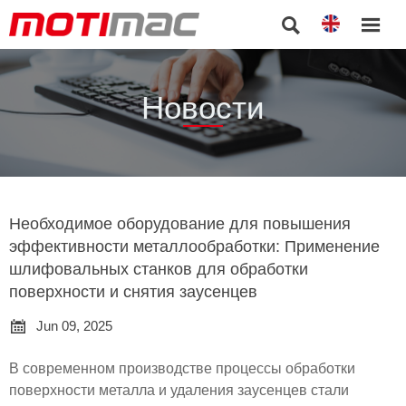


Новости
Необходимое оборудование для повышения
эффективности металлообработки: Применение
шлифовальных станков для обработки
поверхности и снятия заусенцев

Jun 09, 2025
В современном производстве процессы обработки
поверхности металла и удаления заусенцев стали