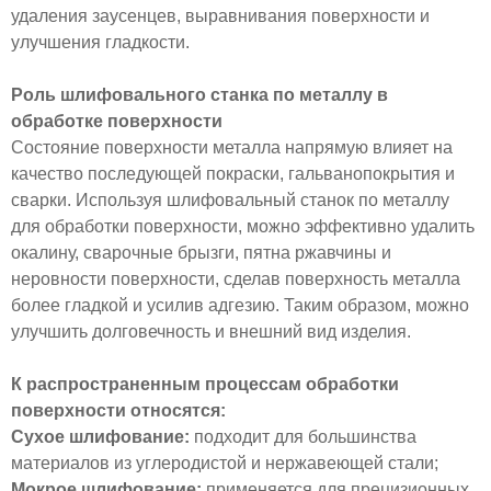
удаления заусенцев, выравнивания поверхности и
улучшения гладкости.
Роль шлифовального станка по металлу в
обработке поверхности
Состояние поверхности металла напрямую влияет на
качество последующей покраски, гальванопокрытия и
сварки. Используя шлифовальный станок по металлу
для обработки поверхности, можно эффективно удалить
окалину, сварочные брызги, пятна ржавчины и
неровности поверхности, сделав поверхность металла
более гладкой и усилив адгезию. Таким образом, можно
улучшить долговечность и внешний вид изделия.
К распространенным процессам обработки
поверхности относятся:
Сухое шлифование:
подходит для большинства
материалов из углеродистой и нержавеющей стали;
Мокрое шлифование:
применяется для прецизионных