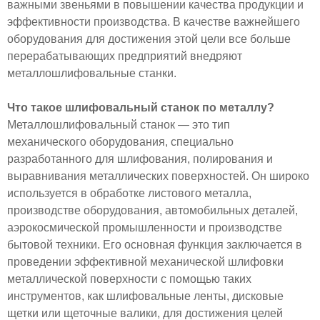
важными звеньями в повышении качества продукции и
эффективности производства. В качестве важнейшего
оборудования для достижения этой цели все больше
перерабатывающих предприятий внедряют
металлошлифовальные станки.
Что такое шлифовальный станок по металлу?
Металлошлифовальный станок — это тип
механического оборудования, специально
разработанного для шлифования, полирования и
выравнивания металлических поверхностей. Он широко
используется в обработке листового металла,
производстве оборудования, автомобильных деталей,
аэрокосмической промышленности и производстве
бытовой техники. Его основная функция заключается в
проведении эффективной механической шлифовки
металлической поверхности с помощью таких
инструментов, как шлифовальные ленты, дисковые
щетки или щеточные валики, для достижения целей