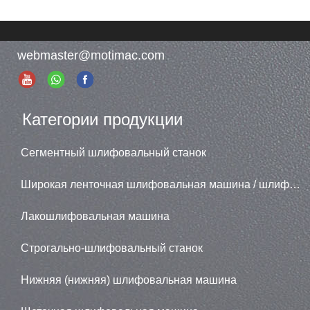
webmaster@motimac.com
Категории продукции
Сегментный шлифовальный станок
Широкая ленточная шлифовальная машина / шлифовальная машина
Лакошлифовальная машина
Строгально-шлифовальный станок
Нижняя (нижняя) шлифовальная машина