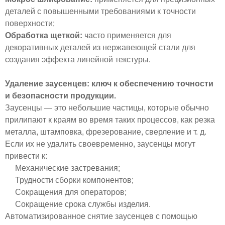
деталей с повышенными требованиями к точности
поверхности;
Обработка щеткой:
часто применяется для
декоративных деталей из нержавеющей стали для
создания эффекта линейной текстуры.
Удаление заусенцев: ключ к обеспечению точности
и безопасности продукции.
Заусенцы — это небольшие частицы, которые обычно
прилипают к краям во время таких процессов, как резка
металла, штамповка, фрезерование, сверление и т. д.
Если их не удалить своевременно, заусенцы могут
привести к:
Механические застревания;
Трудности сборки компонентов;
Сокращения для операторов;
Сокращение срока службы изделия.
Автоматизированное снятие заусенцев с помощью