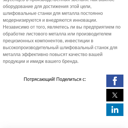
оборудование для достижения этой цели,
шлифовальные станки для металла постоянно
модернизируются и внедряются инновации.
Независимо от того, являетесь ли вы предприятием по
обработке листового металла или производителем
прецизионных компонентов, инвестиции в
высокопроизводительный шлифовальный станок для
металла эффективно повысят качество вашей
продукции и имидж вашего бренда.
Потрясающий! Поделиться с: