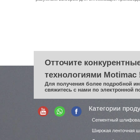
Отточите конкурентные
технологиями Motimac 
Для получения более подробной и
свяжитесь с нами по электронной п
Категории прод