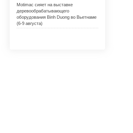
Motimac сияет на выставке
деревообрабатывающего
оборудования Binh Duong во Вьетнаме
(6-9 августа)