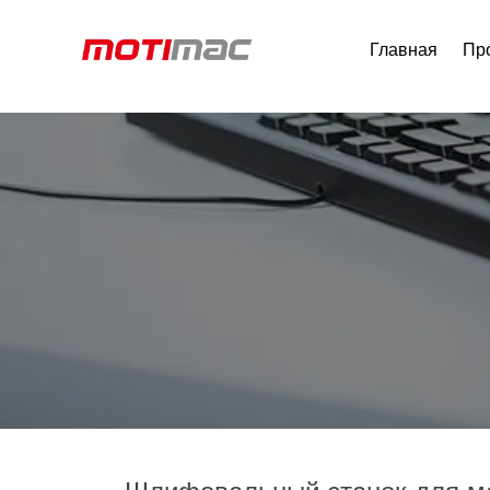
Главная
Пр