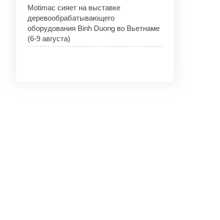
Motimac сияет на выставке
деревообрабатывающего
оборудования Binh Duong во Вьетнаме
(6-9 августа)