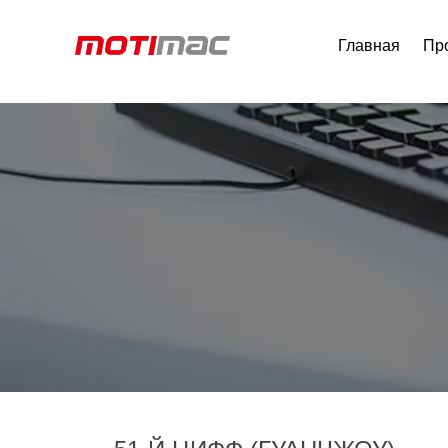
Главная
Пр