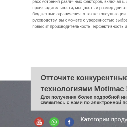
рассмотрения различных факторов, включая ши
производительности, мощность и размер двигат
бюджетные ограничения, а также консультации
руководству, вы сможете с уверенностью выб
повысит производительность, эффективность и
Отточите конкурентные
технологиями Motimac 
Для получения более подробной и
свяжитесь с нами по электронной п
Категории прод