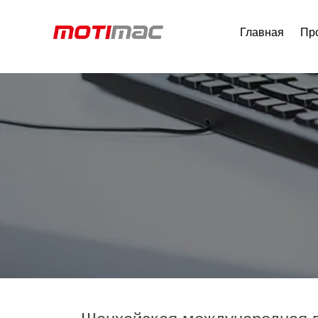
Главная
Пр