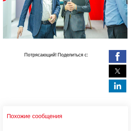
Потрясающий! Поделиться с:
Похожие сообщения