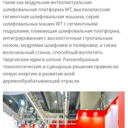
такие как модульная интеллектуальная
шлифовальная платформа MT, высококлассная
сегментная шлифовальная машина
, серия
шлифовальных машин WT с
сегментными
подушками
, плавающая шлифовальная платформа,
интегрированная с высокоточным строгальным
ножом, модулями шлифовки и полировки, а также
волочильный станок, способный воплотить
творческие идеи в шпоне. Разнообразные
технологические и сценарные решения привнесли
новую энергию в развитие всей
деревообрабатывающей отрасли.