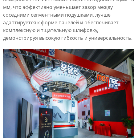
мм, что эффективно уменьшает зазор между
соседними
сегментными подушками
, лучше
адаптируется к форме панелей и обеспечивает
комплексную и тщательную шлифовку,
демонстрируя высокую гибкость и универсальность.