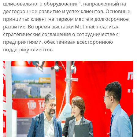
шлифовального оборудования", направленный на
долгосрочное развитие и успех клиентов. Основные
принципы: клиент на первом месте и долгосрочное
развитие. Во время выставки
Motimac
подписал
стратегические соглашения о сотрудничестве с
предприятиями, обеспечивая всестороннюю
поддержку клиентов.