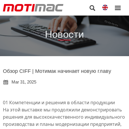


Новости
Обзор CIFF | Мотимак начинает новую главу

Mar 31, 2025
01 Компетенции и решения в области продукции
На этой выставке мы продолжили демонстрировать
решения для высококачественного индивидуального
производства и планы модернизации предприятий,