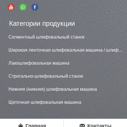
Категории продукции
Сегментный шлифовальный станок
Широкая ленточная шлифовальная машина / шлифовальная машина
Лакошлифовальная машина
Строгально-шлифовальный станок
Нижняя (нижняя) шлифовальная машина
Щеточная шлифовальная машина


Главная
Контакты