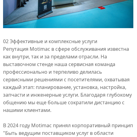
02 Эффективные и комплексные услуги
Репутация Motimac
в сфере обслуживания известна
как внутри, так и за пределами отрасли. На
выставочном стенде наша сервисная команда
профессионально и терпеливо делилась
сервисными решениями с посетителями, охватывая
каждый этап: планирование, установка, настройка,
запчасти и инженерные услуги. Благодаря глубокому
общению мы еще больше сократили дистанцию с
нашими клиентами.
В 2024 году
Motimac
принял корпоративный принцип
"Быть ведущим поставщиком услуг в области