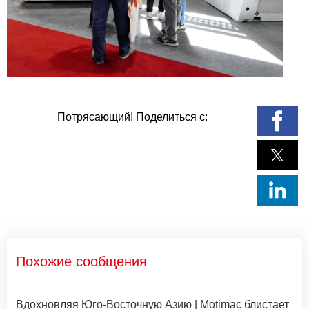
Потрясающий! Поделиться с:
Похожие сообщения
Вдохновляя Юго-Восточную Азию | Motimac блистает