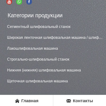
Категории продукции
Сегментный шлифовальный станок
Широкая ленточная шлифовальная машина / шлифовальная машина
Лакошлифовальная машина
Строгально-шлифовальный станок
Нижняя (нижняя) шлифовальная машина
Щеточная шлифовальная машина


Главная
Контакты