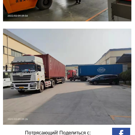
Потрясающий! Поделиться с: