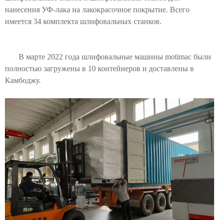
нанесения УФ-лака на лакокрасочное покрытие. Всего
имеется 34 комплекта шлифовальных станков.
В марте 2022 года шлифовальные машины motimac были
полностью загружены в 10 контейнеров и доставлены в
Камбоджу.