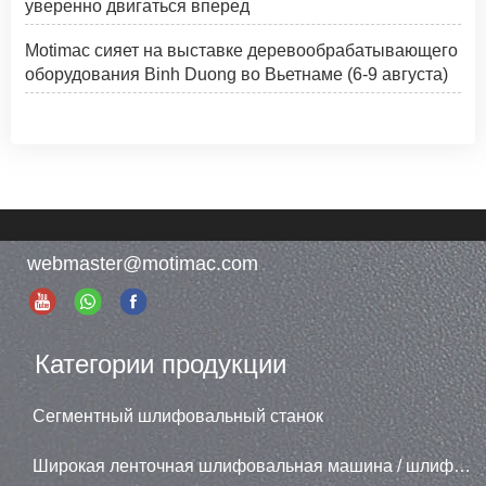
уверенно двигаться вперед
Motimac сияет на выставке деревообрабатывающего
оборудования Binh Duong во Вьетнаме (6-9 августа)
webmaster@motimac.com
Категории продукции
Сегментный шлифовальный станок
Широкая ленточная шлифовальная машина / шлифовальная машина