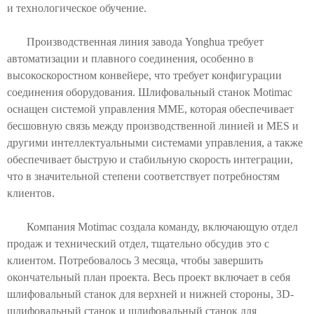
и технологическое обучение.
Производственная линия завода Yonghua требует
автоматизации и плавного соединения, особенно в
высокоскоростном конвейере, что требует конфигурации
соединения оборудования. Шлифовальный станок Motimac
оснащен системой управления MME, которая обеспечивает
бесшовную связь между производственной линией и MES и
другими интеллектуальными системами управления, а также
обеспечивает быструю и стабильную скорость интеграции,
что в значительной степени соответствует потребностям
клиентов.
Компания Motimac создала команду, включающую отдел
продаж и технический отдел, тщательно обсудив это с
клиентом. Потребовалось 3 месяца, чтобы завершить
окончательный план проекта. Весь проект включает в себя
шлифовальный станок для верхней и нижней стороны, 3D-
шлифовальный станок и шлифовальный станок для