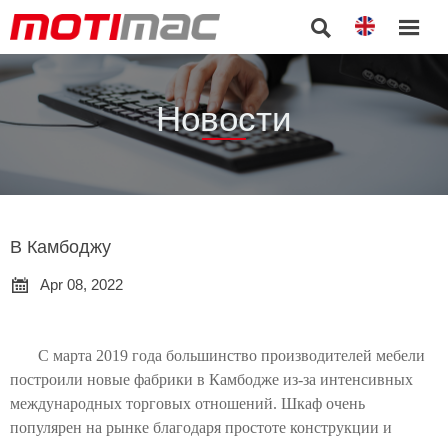


Новости
В Камбоджу

Apr 08, 2022
С марта 2019 года большинство производителей мебели
построили новые фабрики в Камбодже из-за интенсивных
международных торговых отношений. Шкаф очень
популярен на рынке благодаря простоте конструкции и