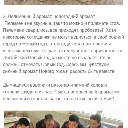
2. Пельменный аромат, новогодний аромат
"Пельмени не вкусные, так что можно и полежать стоя.
Пельмени сварились, все приходят пробовать!" Хотя
некоторые сотрудники не могут вернуться в свой родной
город на Новый год в этом году, тепло, которое мы
испытываем вместе, дает всем чувство сопричастности.
. Китайский Новый год на месте не означает, что вы
должны отмечать Новый год. Здесь мы чувствуем
сильный аромат Нового года и радость быть вместе!
Дымящиеся вареники разогнали зимний холод и
согрели каждого из нас. Смех, наполненный ароматом
пельменей и счастья: разве это не вкус всей семьи?