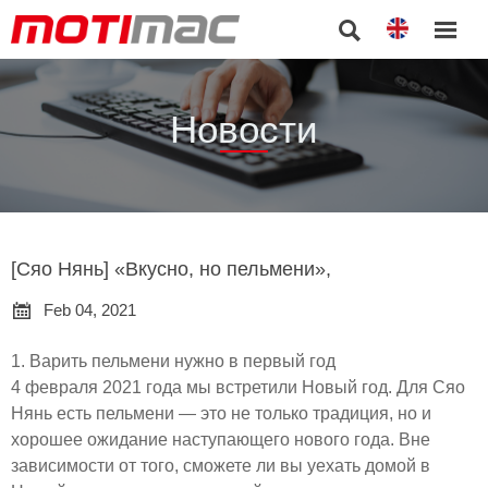


Новости
[Сяо Нянь] «Вкусно, но пельмени»,

Feb 04, 2021
1. Варить пельмени нужно в первый год
4 февраля 2021 года мы встретили Новый год. Для Сяо
Нянь есть пельмени — это не только традиция, но и
хорошее ожидание наступающего нового года. Вне
зависимости от того, сможете ли вы уехать домой в