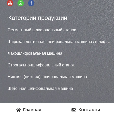
Категории продукции
Сегментный шлифовальный станок
Широкая ленточная шлифовальная машина / шлифовальная машина
Лакошлифовальная машина
Строгально-шлифовальный станок
Нижняя (нижняя) шлифовальная машина
Щеточная шлифовальная машина


Главная
Контакты