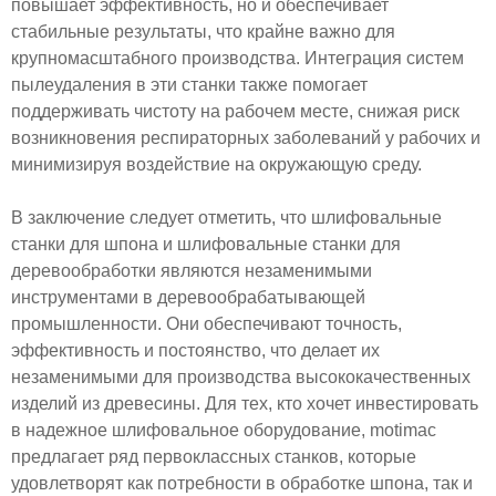
повышает эффективность, но и обеспечивает
стабильные результаты, что крайне важно для
крупномасштабного производства. Интеграция систем
пылеудаления в эти станки также помогает
поддерживать чистоту на рабочем месте, снижая риск
возникновения респираторных заболеваний у рабочих и
минимизируя воздействие на окружающую среду.
В заключение следует отметить, что шлифовальные
станки для шпона и шлифовальные станки для
деревообработки являются незаменимыми
инструментами в деревообрабатывающей
промышленности. Они обеспечивают точность,
эффективность и постоянство, что делает их
незаменимыми для производства высококачественных
изделий из древесины. Для тех, кто хочет инвестировать
в надежное шлифовальное оборудование, motimac
предлагает ряд первоклассных станков, которые
удовлетворят как потребности в обработке шпона, так и