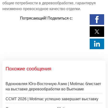
общие потребности в деревообработке, гарантируя
неизменно превосходное качество отделки.
Потрясающий! Поделиться с:
Похожие сообщения
Вдохновляя Юго-Восточную Азию | Motimac блистает
на выставке деревообработки во Вьетнаме
CCMT 2026 | Motimac успешно завершает выставку