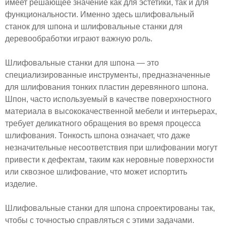
имеет решающее значение как для эстетики, так и для
функциональности. Именно здесь шлифовальный
станок для шпона и шлифовальные станки для
деревообработки играют важную роль.
Шлифовальные станки для шпона — это
специализированные инструменты, предназначенные
для шлифования тонких пластин деревянного шпона.
Шпон, часто используемый в качестве поверхностного
материала в высококачественной мебели и интерьерах,
требует деликатного обращения во время процесса
шлифования. Тонкость шпона означает, что даже
незначительные несоответствия при шлифовании могут
привести к дефектам, таким как неровные поверхности
или сквозное шлифование, что может испортить
изделие.
Шлифовальные станки для шпона спроектированы так,
чтобы с точностью справляться с этими задачами.