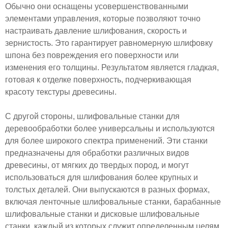
Обычно они оснащены усовершенствованными
элементами управления, которые позволяют точно
настраивать давление шлифования, скорость и
зернистость. Это гарантирует равномерную шлифовку
шпона без повреждения его поверхности или
изменения его толщины. Результатом является гладкая,
готовая к отделке поверхность, подчеркивающая
красоту текстуры древесины.
С другой стороны, шлифовальные станки для
деревообработки более универсальны и используются
для более широкого спектра применений. Эти станки
предназначены для обработки различных видов
древесины, от мягких до твердых пород, и могут
использоваться для шлифования более крупных и
толстых деталей. Они выпускаются в разных формах,
включая ленточные шлифовальные станки, барабанные
шлифовальные станки и дисковые шлифовальные
станки, каждый из которых служит определенным целям