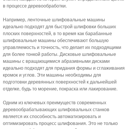
в процессе деревообработки.
Например, ленточные шлифовальные машины
идеально подходят для быстрой шлифовки больших
плоских поверхностей, в то время как барабанные
шлифовальные машины обеспечивают большую
управляемость и точность, что делает их подходящими
для более тонкой работы. Дисковые шлифовальные
машины с вращающимися абразивными дисками
идеально подходят для придания формы и сглаживания
кромок и углов. Эти машины необходимы для
подготовки деревянных поверхностей к дальнейшей
отделке, будь то морение, покраска или лакирование.
Одним из ключевых преимуществ современных
деревообрабатывающих шлифовальных станков
является их способность автоматизировать и
оптимизировать процесс шлифования. Это не только