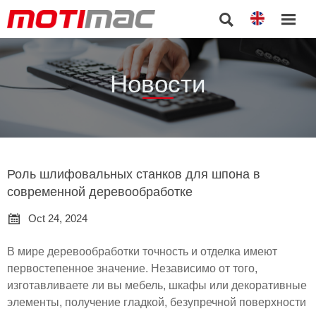


Новости
Роль шлифовальных станков для шпона в
современной деревообработке

Oct 24, 2024
В мире деревообработки точность и отделка имеют
первостепенное значение. Независимо от того,
изготавливаете ли вы мебель, шкафы или декоративные
элементы, получение гладкой, безупречной поверхности