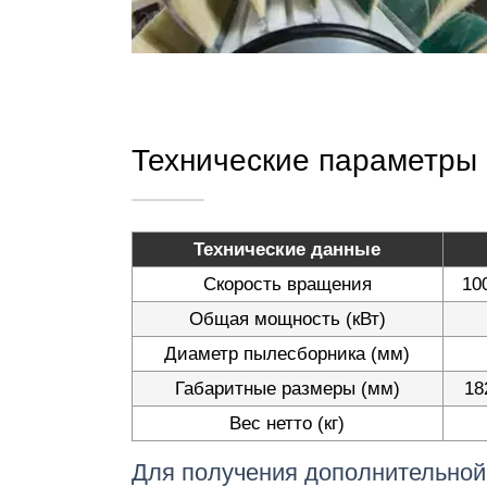
Технические параметры
Технические данные
Скорость вращения
10
Общая мощность (кВт)
Диаметр пылесборника (мм)
Габаритные размеры (мм)
18
Вес нетто (кг)
Для получения дополнительной