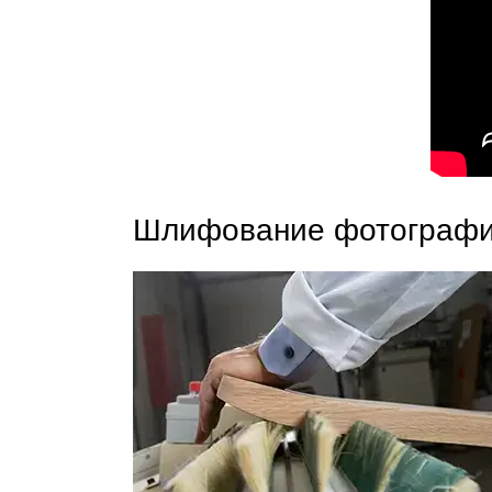
Шлифование фотограф