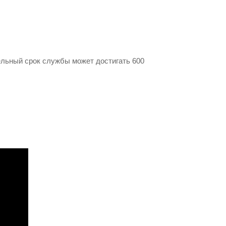
ьный срок службы может достигать 600