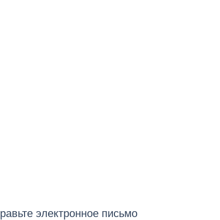
равьте электронное письмо