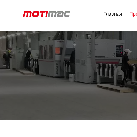
Главная
Пр