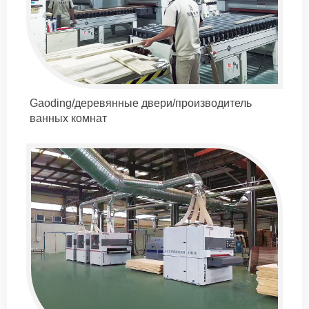
Gaoding/деревянные двери/производитель
ванных комнат