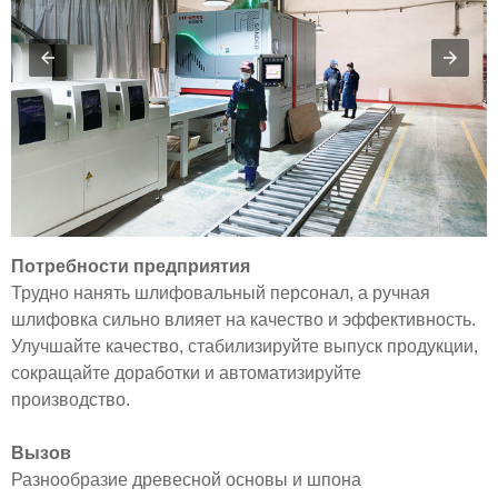
Потребности предприятия
Трудно нанять шлифовальный персонал, а ручная
шлифовка сильно влияет на качество и эффективность.
Улучшайте качество, стабилизируйте выпуск продукции,
сокращайте доработки и автоматизируйте
производство.
Вызов
Разнообразие древесной основы и шпона