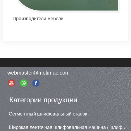
Производители мебели
webmaster@motimac.com
Категории продукции
Сегментный шлифовальный станок
Широкая ленточная шлифовальная машина / шлифовальная машина