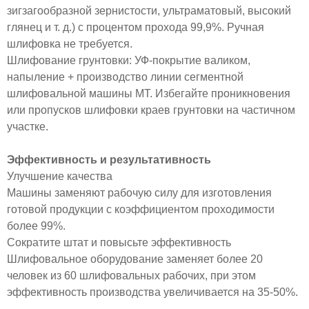
зигзагообразной зернистости, ультраматовый, высокий
глянец и т. д.) с процентом прохода 99,9%. Ручная
шлифовка не требуется.
Шлифование грунтовки: УФ-покрытие валиком,
напыление + производство линии сегментной
шлифовальной машины МТ. Избегайте проникновения
или пропусков шлифовки краев грунтовки на частичном
участке.
Эффективность и результативность
Улучшение качества
Машины заменяют рабочую силу для изготовления
готовой продукции с коэффициентом проходимости
более 99%.
Сократите штат и повысьте эффективность
Шлифовальное оборудование заменяет более 20
человек из 60 шлифовальных рабочих, при этом
эффективность производства увеличивается на 35-50%.