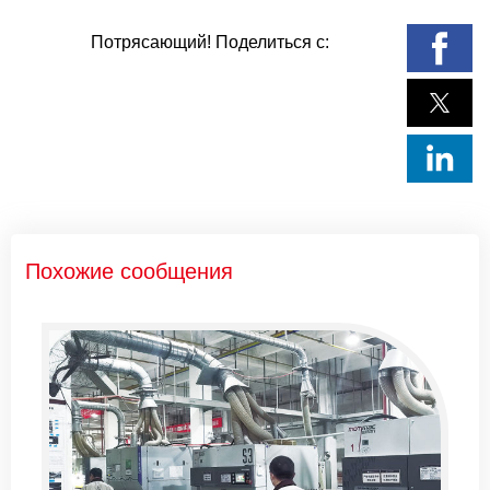
Потрясающий! Поделиться с:
Похожие сообщения