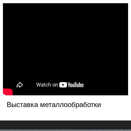
Выставка металлообработки