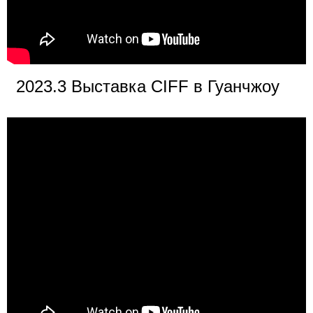
2023.3 Выставка CIFF в Гуанчжоу