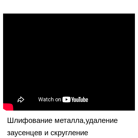
Шлифование металла,удаление
заусенцев и скругление