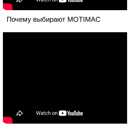
Почему выбирают MOTIMAC