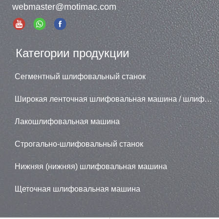
webmaster@motimac.com
Категории продукции
Сегментный шлифовальный станок
Широкая ленточная шлифовальная машина / шлифовальная машина
Лакошлифовальная машина
Строгально-шлифовальный станок
Нижняя (нижняя) шлифовальная машина
Щеточная шлифовальная машина