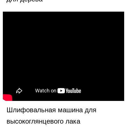
Шлифовальная машина для
высокоглянцевого лака