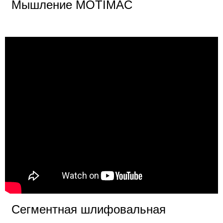
Мышление MOTIMAC
Сегментная шлифовальная