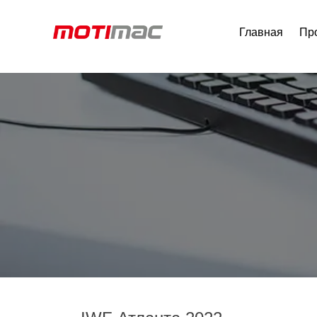
Главная
Пр