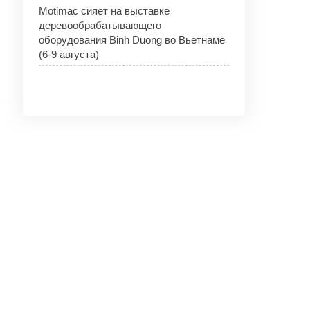
Motimac сияет на выставке
деревообрабатывающего
оборудования Binh Duong во Вьетнаме
(6-9 августа)