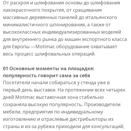
От раскроя и шлифования основы до шлифования
лакокрасочного покрытия, от сращивания
массивных деревянных панелей до итальянского
минималистичного шпонирования, а также от
высококлассных индивидуализированных моделей
для внутреннего рынка до машин экспортного класса
для Европы —
Motimac
оборудование охватывает
весь процесс шлифовальных операций.
01 Основные моменты на площадке:
популярность говорит сама за себя
Посетители начали собираться у стенда уже в
первый день выставки. На протяжении всех четырех
дней
Motimac
выставочная зона стабильно
сохраняла высокую популярность. Производители
мебели, предприятия по индивидуальному
изготовлению и отраслевые дистрибьюторы из
страны и из-за рубежа приходили для консультаций,