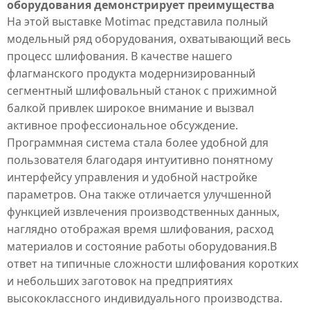
оборудования демонстрирует преимущества
На этой выставке
Motimac
представила полный
модельный ряд оборудования, охватывающий весь
процесс шлифования. В качестве нашего
флагманского продукта модернизированный
сегментный шлифовальный станок с прижимной
балкой
привлек широкое внимание и вызвал
активное профессиональное обсуждение.
Программная система стала более удобной для
пользователя благодаря интуитивно понятному
интерфейсу управления и удобной настройке
параметров. Она также отличается улучшенной
функцией извлечения производственных данных,
наглядно отображая время шлифования, расход
материалов и состояние работы оборудования.В
ответ на типичные сложности шлифования коротких
и небольших заготовок на предприятиях
высококлассного индивидуального производства.