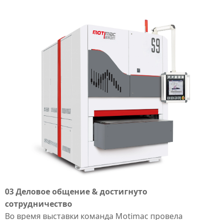
03 Деловое общение & достигнуто
сотрудничество
Во время выставки команда
Motimac
провела