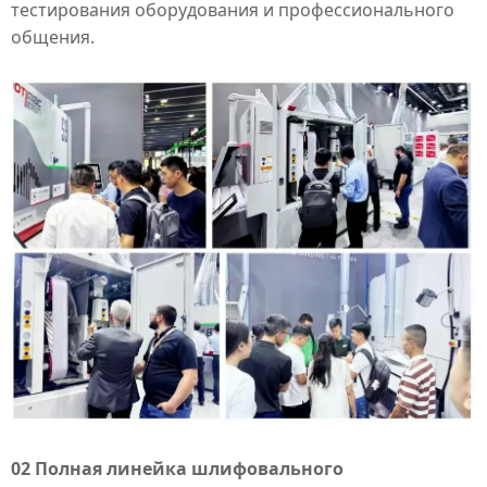
тестирования оборудования и профессионального
общения.
02 Полная линейка шлифовального