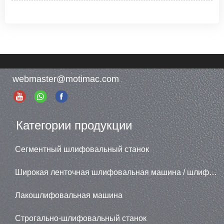
webmaster@motimac.com
Категории продукции
Сегментный шлифовальный станок
Широкая ленточная шлифовальная машина / шлифовальная машина
Лакошлифовальная машина
Строгально-шлифовальный станок