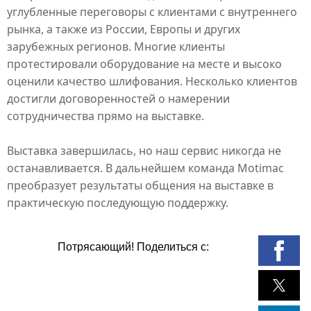
углубленные переговоры с клиентами с внутреннего
рынка, а также из России, Европы и других
зарубежных регионов. Многие клиенты
протестировали оборудование на месте и высоко
оценили качество шлифования. Несколько клиентов
достигли договоренностей о намерении
сотрудничества прямо на выставке.
Выставка завершилась, но наш сервис никогда не
останавливается. В дальнейшем команда
Motimac
преобразует результаты общения на выставке в
практическую последующую поддержку.
Потрясающий! Поделиться с: