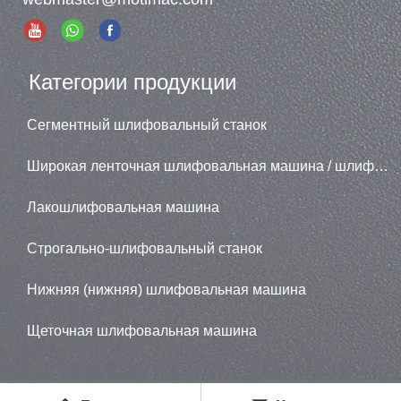
Категории продукции
Сегментный шлифовальный станок
Широкая ленточная шлифовальная машина / шлифовальная машина
Лакошлифовальная машина
Строгально-шлифовальный станок
Нижняя (нижняя) шлифовальная машина
Щеточная шлифовальная машина