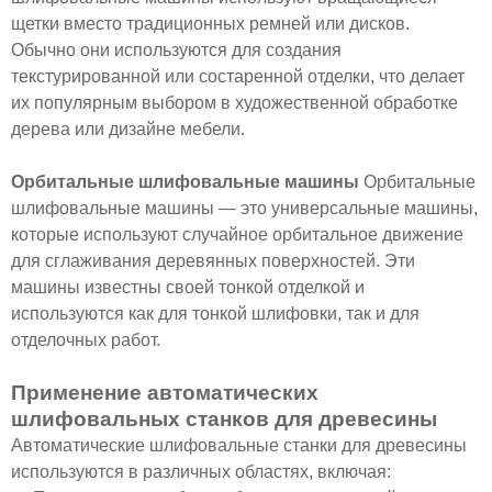
щетки вместо традиционных ремней или дисков.
Обычно они используются для создания
текстурированной или состаренной отделки, что делает
их популярным выбором в художественной обработке
дерева или дизайне мебели.
Орбитальные шлифовальные машины
Орбитальные
шлифовальные машины — это универсальные машины,
которые используют случайное орбитальное движение
для сглаживания деревянных поверхностей. Эти
машины известны своей тонкой отделкой и
используются как для тонкой шлифовки, так и для
отделочных работ.
Применение автоматических
шлифовальных станков для древесины
Автоматические шлифовальные станки для древесины
используются в различных областях, включая: