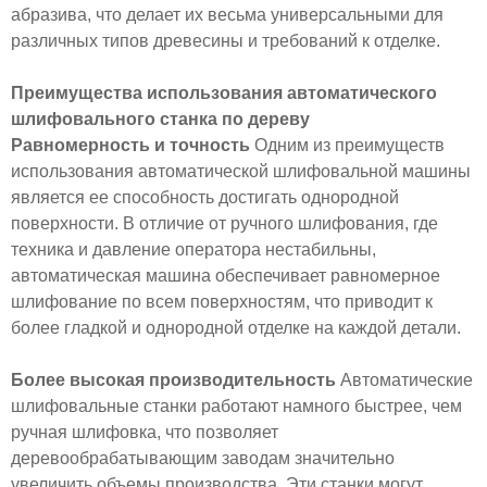
абразива, что делает их весьма универсальными для
различных типов древесины и требований к отделке.
Преимущества использования автоматического
шлифовального станка по дереву
Равномерность и точность
Одним из преимуществ
использования автоматической шлифовальной машины
является ее способность достигать однородной
поверхности. В отличие от ручного шлифования, где
техника и давление оператора нестабильны,
автоматическая машина обеспечивает равномерное
шлифование по всем поверхностям, что приводит к
более гладкой и однородной отделке на каждой детали.
Более высокая производительность
Автоматические
шлифовальные станки работают намного быстрее, чем
ручная шлифовка, что позволяет
деревообрабатывающим заводам значительно
увеличить объемы производства. Эти станки могут