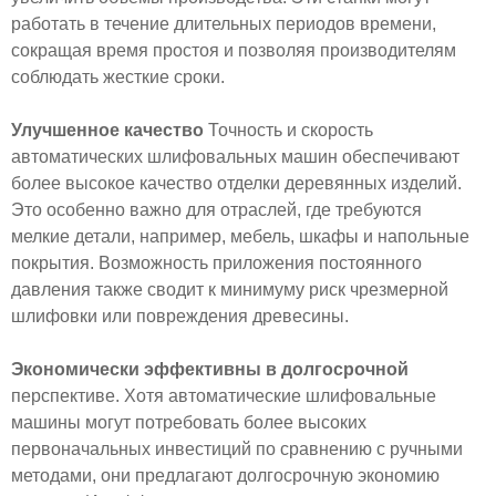
работать в течение длительных периодов времени,
сокращая время простоя и позволяя производителям
соблюдать жесткие сроки.
Улучшенное качество
Точность и скорость
автоматических шлифовальных машин обеспечивают
более высокое качество отделки деревянных изделий.
Это особенно важно для отраслей, где требуются
мелкие детали, например, мебель, шкафы и напольные
покрытия. Возможность приложения постоянного
давления также сводит к минимуму риск чрезмерной
шлифовки или повреждения древесины.
Экономически эффективны в долгосрочной
перспективе. Хотя автоматические шлифовальные
машины могут потребовать более высоких
первоначальных инвестиций по сравнению с ручными
методами, они предлагают долгосрочную экономию