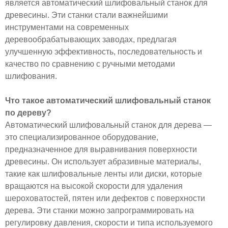
является автоматический шлифовальный станок для
древесины. Эти станки стали важнейшими
инструментами на современных
деревообрабатывающих заводах, предлагая
улучшенную эффективность, последовательность и
качество по сравнению с ручными методами
шлифования.
Что такое автоматический шлифовальный станок
по дереву?
Автоматический шлифовальный станок для дерева —
это специализированное оборудование,
предназначенное для выравнивания поверхности
древесины. Он использует абразивные материалы,
такие как шлифовальные ленты или диски, которые
вращаются на высокой скорости для удаления
шероховатостей, пятен или дефектов с поверхности
дерева. Эти станки можно запрограммировать на
регулировку давления, скорости и типа используемого