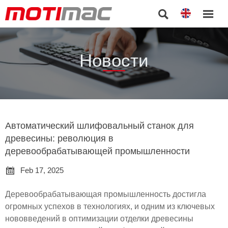


Новости
Автоматический шлифовальный станок для
древесины: революция в
деревообрабатывающей промышленности

Feb 17, 2025
Деревообрабатывающая промышленность достигла
огромных успехов в технологиях, и одним из ключевых
нововведений в оптимизации отделки древесины