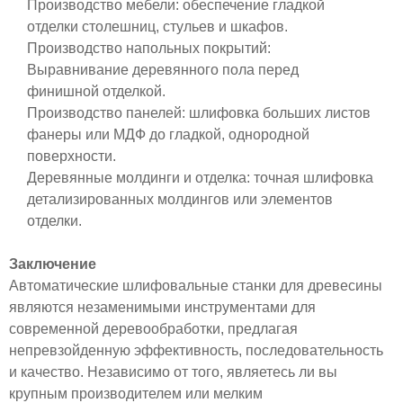
Производство мебели: обеспечение гладкой
отделки столешниц, стульев и шкафов.
Производство напольных покрытий:
Выравнивание деревянного пола перед
финишной отделкой.
Производство панелей: шлифовка больших листов
фанеры или МДФ до гладкой, однородной
поверхности.
Деревянные молдинги и отделка: точная шлифовка
детализированных молдингов или элементов
отделки.
Заключение
Автоматические шлифовальные станки для древесины
являются незаменимыми инструментами для
современной деревообработки, предлагая
непревзойденную эффективность, последовательность
и качество. Независимо от того, являетесь ли вы
крупным производителем или мелким