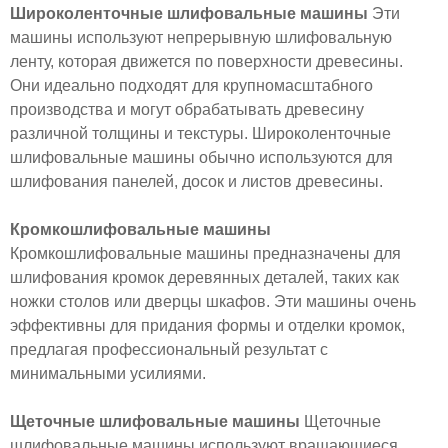
Широколенточные шлифовальные машины
Эти
машины используют непрерывную шлифовальную
ленту, которая движется по поверхности древесины.
Они идеально подходят для крупномасштабного
производства и могут обрабатывать древесину
различной толщины и текстуры. Широколенточные
шлифовальные машины обычно используются для
шлифования панелей, досок и листов древесины.
Кромкошлифовальные машины
Кромкошлифовальные машины предназначены для
шлифования кромок деревянных деталей, таких как
ножки столов или дверцы шкафов. Эти машины очень
эффективны для придания формы и отделки кромок,
предлагая профессиональный результат с
минимальными усилиями.
Щеточные шлифовальные машины
Щеточные
шлифовальные машины используют вращающиеся