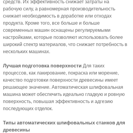
средств. Их эффективность снижает затраты на
рабочую силу, а равномерная производительность
снижает необходимость в доработке или отходах
продукта. Кроме того, все больше и больше
современных машин оснащены регулируемыми
настройками, которые позволяют использовать более
широкий спектр материалов, что снижает потребность в
нескольких машинах.
Лучшая подготовка поверхности
Для таких
процессов, как лакирование, покраска или морение,
качество подготовки поверхности древесины имеет
решающее значение. Автоматическая шлифовальная
машина может обеспечить идеально гладкую и ровную
поверхность, повышая эффективность и адгезию
последующих отделок.
Типы автоматических шлифовальных станков для
древесины