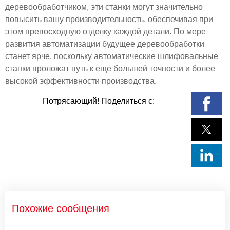
деревообработчиком, эти станки могут значительно
повысить вашу производительность, обеспечивая при
этом превосходную отделку каждой детали. По мере
развития автоматизации будущее деревообработки
станет ярче, поскольку автоматические шлифовальные
станки проложат путь к еще большей точности и более
высокой эффективности производства.
Потрясающий! Поделиться с:
Похожие сообщения