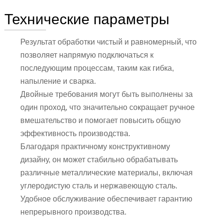
Технические параметры
Результат обработки чистый и равномерный, что
позволяет напрямую подключаться к
последующим процессам, таким как гибка,
напыление и сварка.
Двойные требования могут быть выполнены за
один проход, что значительно сокращает ручное
вмешательство и помогает повысить общую
эффективность производства.
Благодаря практичному конструктивному
дизайну, он может стабильно обрабатывать
различные металлические материалы, включая
углеродистую сталь и нержавеющую сталь.
Удобное обслуживание обеспечивает гарантию
непрерывного производства.