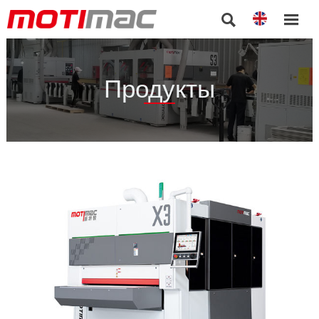


Продукты