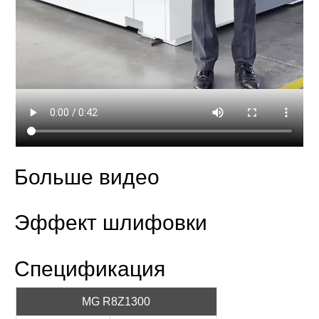
Больше видео
Эффект шлифовки
Спецификация
MG R8Z1300