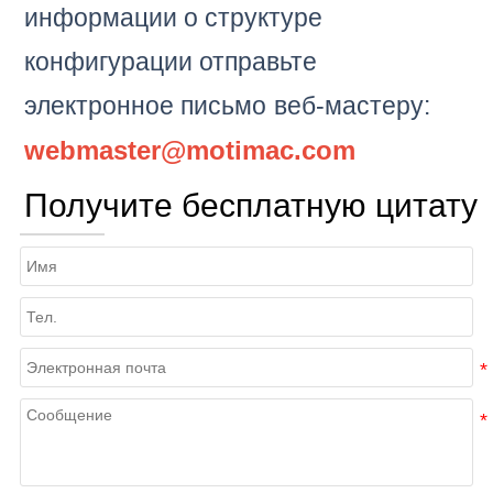
информации о структуре
конфигурации отправьте
электронное письмо
веб-мастеру:
webmaster@motimac.com
Получите бесплатную цитату