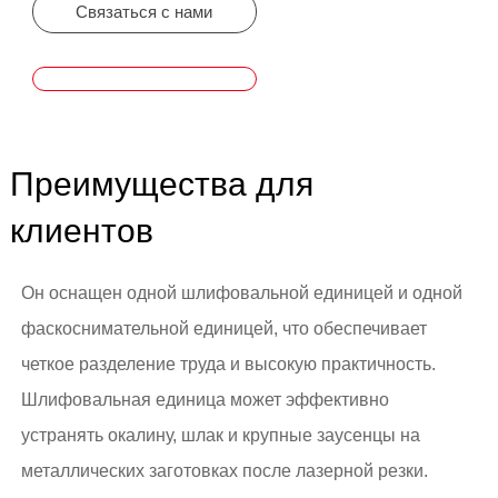
Связаться с нами
Преимущества для
клиентов
Он оснащен одной шлифовальной единицей и одной
фаскоснимательной единицей, что обеспечивает
четкое разделение труда и высокую практичность.
Шлифовальная единица может эффективно
устранять окалину, шлак и крупные заусенцы на
металлических заготовках после лазерной резки.