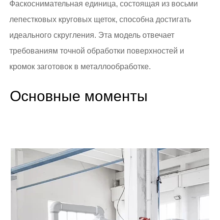
Фаскоснимательная единица, состоящая из восьми
лепестковых круговых щеток, способна достигать
идеального скругления. Эта модель отвечает
требованиям точной обработки поверхностей и
кромок заготовок в металлообработке.
Основные моменты