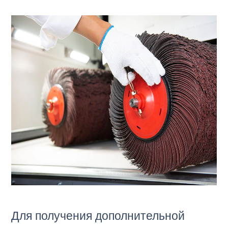
Для получения дополнительной