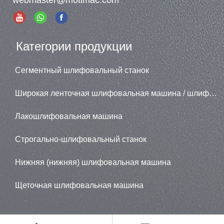
Категории продукции
Сегментный шлифовальный станок
Широкая ленточная шлифовальная машина / шлифовальная машина
Лакошлифовальная машина
Строгально-шлифовальный станок
Нижняя (нижняя) шлифовальная машина
Щеточная шлифовальная машина