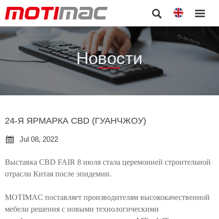


Новости
24-Я ЯРМАРКА CBD (ГУАНЧЖОУ)

Jul 08, 2022
Выставка CBD FAIR 8 июля стала церемонией строительной
отрасли Китая после эпидемии.
MOTIMAC поставляет производителям высококачественной
мебели решения с новыми технологическими