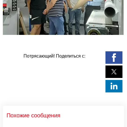
Потрясающий! Поделиться с:
Похожие сообщения