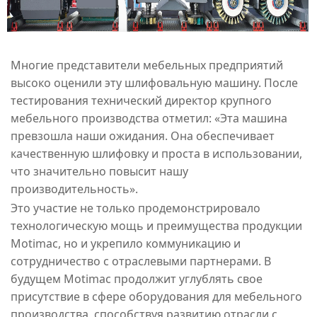
Многие представители мебельных предприятий
высоко оценили эту шлифовальную машину. После
тестирования технический директор крупного
мебельного производства отметил: «Эта машина
превзошла наши ожидания. Она обеспечивает
качественную шлифовку и проста в использовании,
что значительно повысит нашу
производительность».
Это участие не только продемонстрировало
технологическую мощь и преимущества продукции
Motimac, но и укрепило коммуникацию и
сотрудничество с отраслевыми партнерами. В
будущем Motimac продолжит углублять свое
присутствие в сфере оборудования для мебельного
производства, способствуя развитию отрасли с