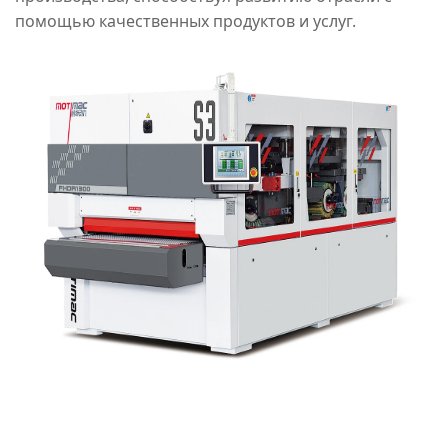
помощью качественных продуктов и услуг.