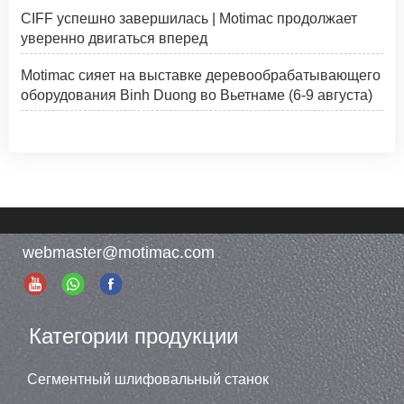
CIFF успешно завершилась | Motimac продолжает
уверенно двигаться вперед
Motimac сияет на выставке деревообрабатывающего
оборудования Binh Duong во Вьетнаме (6-9 августа)
webmaster@motimac.com
Категории продукции
Сегментный шлифовальный станок