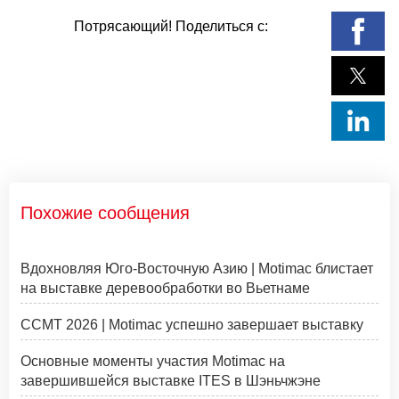
Потрясающий! Поделиться с:
Похожие сообщения
Вдохновляя Юго-Восточную Азию | Motimac блистает
на выставке деревообработки во Вьетнаме
CCMT 2026 | Motimac успешно завершает выставку
Основные моменты участия Motimac на
завершившейся выставке ITES в Шэньчжэне