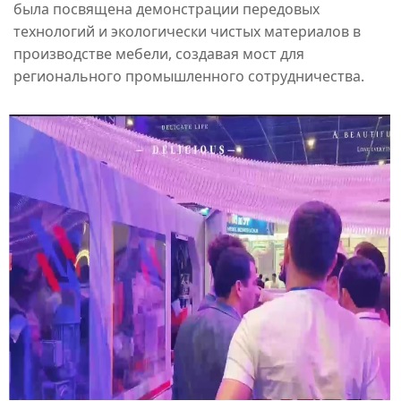
была посвящена демонстрации передовых
технологий и экологически чистых материалов в
производстве мебели, создавая мост для
регионального промышленного сотрудничества.