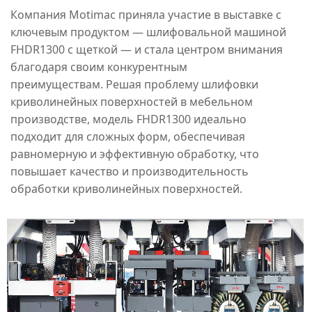
Компания Motimac приняла участие в выставке с
ключевым продуктом — шлифовальной машиной
FHDR1300 с щеткой — и стала центром внимания
благодаря своим конкурентным
преимуществам.
Решая проблему шлифовки
криволинейных поверхностей в мебельном
производстве, модель FHDR1300 идеально
подходит для сложных форм, обеспечивая
равномерную и эффективную обработку, что
повышает качество и производительность
обработки криволинейных поверхностей.