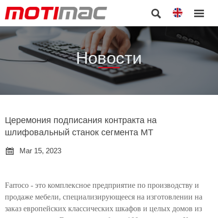


Новости
Церемония подписания контракта на
шлифовальный станок сегмента MT

Mar 15, 2023
Farroco - это комплексное предприятие по производству и
продаже мебели, специализирующееся на изготовлении на
заказ европейских классических шкафов и целых домов из