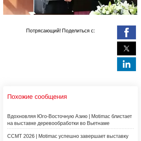
Потрясающий! Поделиться с:
Похожие сообщения
Вдохновляя Юго-Восточную Азию | Motimac блистает
на выставке деревообработки во Вьетнаме
CCMT 2026 | Motimac успешно завершает выставку