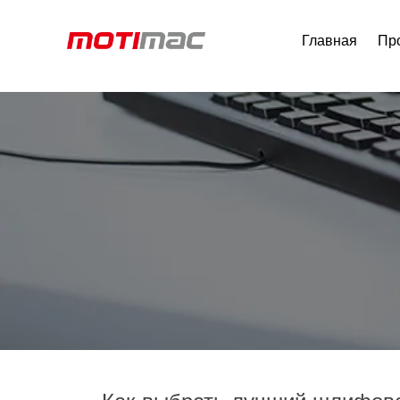
Главная
Пр