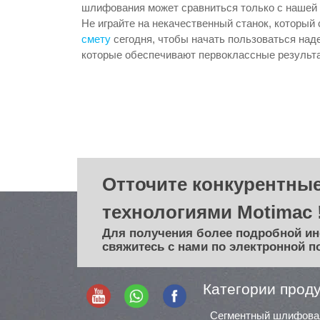
шлифования может сравниться только с нашей
Не играйте на некачественный станок, который 
смету
сегодня, чтобы начать пользоваться на
которые обеспечивают первоклассные результ
Отточите конкурентные
технологиями Motimac 
Для получения более подробной и
свяжитесь с нами по электронной п
Категории прод