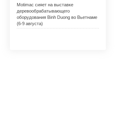
Motimac сияет на выставке
деревообрабатывающего
оборудования Binh Duong во Вьетнаме
(6-9 августа)