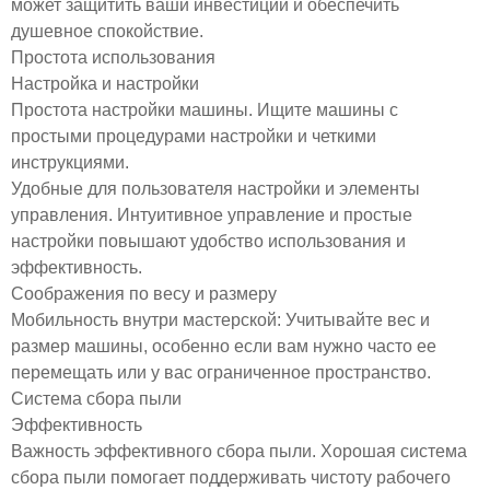
может защитить ваши инвестиции и обеспечить
душевное спокойствие.
Простота использования
Настройка и настройки
Простота настройки машины. Ищите машины с
простыми процедурами настройки и четкими
инструкциями.
Удобные для пользователя настройки и элементы
управления. Интуитивное управление и простые
настройки повышают удобство использования и
эффективность.
Соображения по весу и размеру
Мобильность внутри мастерской: Учитывайте вес и
размер машины, особенно если вам нужно часто ее
перемещать или у вас ограниченное пространство.
Система сбора пыли
Эффективность
Важность эффективного сбора пыли. Хорошая система
сбора пыли помогает поддерживать чистоту рабочего