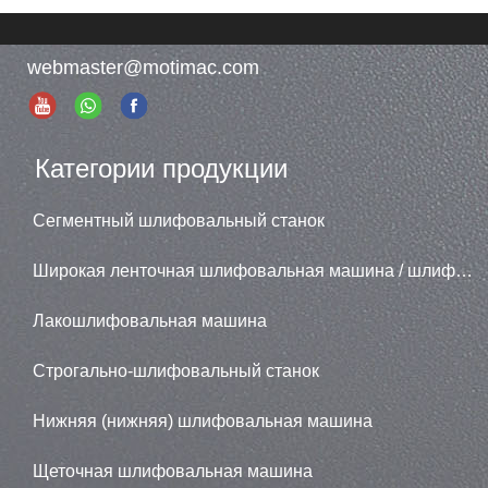
webmaster@motimac.com
Категории продукции
Сегментный шлифовальный станок
Широкая ленточная шлифовальная машина / шлифовальная машина
Лакошлифовальная машина
Строгально-шлифовальный станок
Нижняя (нижняя) шлифовальная машина
Щеточная шлифовальная машина