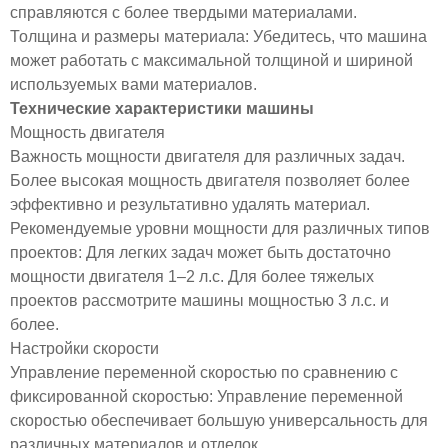
справляются с более твердыми материалами.
Толщина и размеры материала: Убедитесь, что машина
может работать с максимальной толщиной и шириной
используемых вами материалов.
Технические характеристики машины
Мощность двигателя
Важность мощности двигателя для различных задач.
Более высокая мощность двигателя позволяет более
эффективно и результативно удалять материал.
Рекомендуемые уровни мощности для различных типов
проектов: Для легких задач может быть достаточно
мощности двигателя 1–2 л.с. Для более тяжелых
проектов рассмотрите машины мощностью 3 л.с. и
более.
Настройки скорости
Управление переменной скоростью по сравнению с
фиксированной скоростью: Управление переменной
скоростью обеспечивает большую универсальность для
различных материалов и отделок.