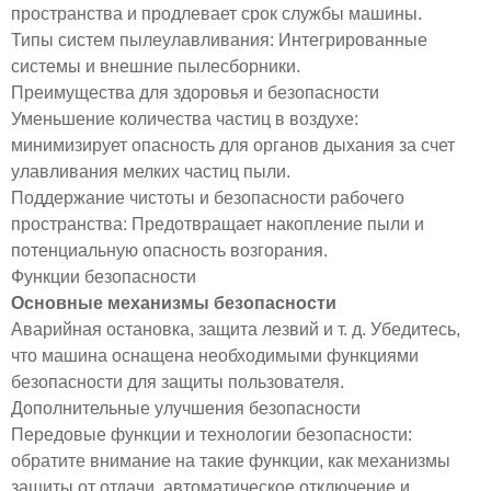
пространства и продлевает срок службы машины.
Типы систем пылеулавливания: Интегрированные
системы и внешние пылесборники.
Преимущества для здоровья и безопасности
Уменьшение количества частиц в воздухе:
минимизирует опасность для органов дыхания за счет
улавливания мелких частиц пыли.
Поддержание чистоты и безопасности рабочего
пространства: Предотвращает накопление пыли и
потенциальную опасность возгорания.
Функции безопасности
Основные механизмы безопасности
Аварийная остановка, защита лезвий и т. д. Убедитесь,
что машина оснащена необходимыми функциями
безопасности для защиты пользователя.
Дополнительные улучшения безопасности
Передовые функции и технологии безопасности:
обратите внимание на такие функции, как механизмы
защиты от отдачи, автоматическое отключение и