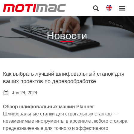


Новости
Как выбрать лучший шлифовальный станок для
ваших проектов по деревообработке

Jun 24, 2024
Обзор шлифовальных машин Planner
Шлифовальные станки для строгальных станков —
незаменимые инструменты в арсенале любого столяра,
предназначенные для точного и эффективного