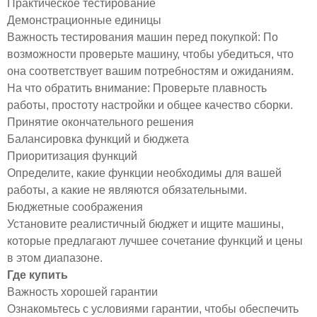
Практическое тестирование
Демонстрационные единицы
Важность тестирования машин перед покупкой: По
возможности проверьте машину, чтобы убедиться, что
она соответствует вашим потребностям и ожиданиям.
На что обратить внимание: Проверьте плавность
работы, простоту настройки и общее качество сборки.
Принятие окончательного решения
Балансировка функций и бюджета
Приоритизация функций
Определите, какие функции необходимы для вашей
работы, а какие не являются обязательными.
Бюджетные соображения
Установите реалистичный бюджет и ищите машины,
которые предлагают лучшее сочетание функций и цены
в этом диапазоне.
Где купить
Важность хорошей гарантии
Ознакомьтесь с условиями гарантии, чтобы обеспечить