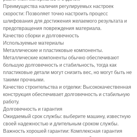
Преимущества наличия регулируемых настроек
скорости: Позволяет точно настроить процесс
шлифования для достижения желаемого результата и
предотвращения повреждения материала.
Качество сборки и долговечность
Используемые материалы
Металлические и пластиковые компоненты.
Металлические компоненты обычно обеспечивают
большую долговечность и стабильность, тогда как
пластиковые детали могут снизить вес, но могут быть не
такими прочными.
Качество строительства и отделки: Высококачественная
конструкция обеспечивает долговечность и стабильную
работу.
Долговечность и гарантия
Ожидаемый срок службы: выберите машину, известную
своей надежностью и длительным сроком службы.
Важность хорошей гарантии: Комплексная гарантия