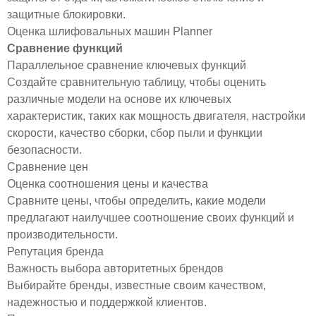
защитные блокировки.
Оценка шлифовальных машин Planner
Сравнение функций
Параллельное сравнение ключевых функций
Создайте сравнительную таблицу, чтобы оценить
различные модели на основе их ключевых
характеристик, таких как мощность двигателя, настройки
скорости, качество сборки, сбор пыли и функции
безопасности.
Сравнение цен
Оценка соотношения цены и качества
Сравните цены, чтобы определить, какие модели
предлагают наилучшее соотношение своих функций и
производительности.
Репутация бренда
Важность выбора авторитетных брендов
Выбирайте бренды, известные своим качеством,
надежностью и поддержкой клиентов.