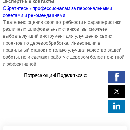
Экспертные контакты
Обратитесь к профессионалам за персональными
советами и рекомендациями.
Тщательно оценив свои потребности и характеристики
различных шлифовальных станков, вы сможете
выбрать лучший инструмент для улучшения своих
проектов по деревообработке. Инвестиции в
правильный станок не только улучшат качество вашей
работы, но и сделают работу с деревом более приятной
и эффективной. .
Потрясающий! Поделиться с: