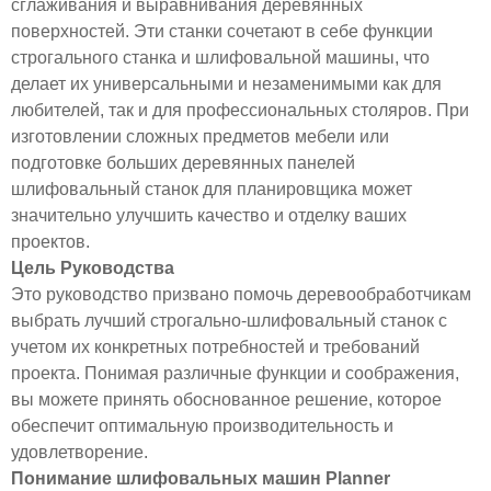
сглаживания и выравнивания деревянных
поверхностей. Эти станки сочетают в себе функции
строгального станка и шлифовальной машины, что
делает их универсальными и незаменимыми как для
любителей, так и для профессиональных столяров. При
изготовлении сложных предметов мебели или
подготовке больших деревянных панелей
шлифовальный станок для планировщика может
значительно улучшить качество и отделку ваших
проектов.
Цель Руководства
Это руководство призвано помочь деревообработчикам
выбрать лучший строгально-шлифовальный станок с
учетом их конкретных потребностей и требований
проекта. Понимая различные функции и соображения,
вы можете принять обоснованное решение, которое
обеспечит оптимальную производительность и
удовлетворение.
Понимание шлифовальных машин Planner