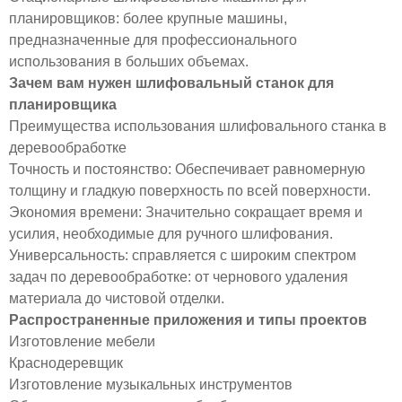
планировщиков: более крупные машины,
предназначенные для профессионального
использования в больших объемах.
Зачем вам нужен шлифовальный станок для
планировщика
Преимущества использования шлифовального станка в
деревообработке
Точность и постоянство: Обеспечивает равномерную
толщину и гладкую поверхность по всей поверхности.
Экономия времени: Значительно сокращает время и
усилия, необходимые для ручного шлифования.
Универсальность: справляется с широким спектром
задач по деревообработке: от чернового удаления
материала до чистовой отделки.
Распространенные приложения и типы проектов
Изготовление мебели
Краснодеревщик
Изготовление музыкальных инструментов