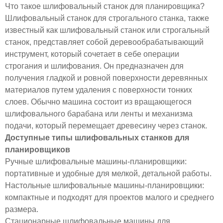
Что такое шлифовальный станок для планировщика?
Шлифовальный станок для строгального станка, также
известный как шлифовальный станок или строгальный
станок, представляет собой деревообрабатывающий
инструмент, который сочетает в себе операции
строгания и шлифования. Он предназначен для
получения гладкой и ровной поверхности деревянных
материалов путем удаления с поверхности тонких
слоев. Обычно машина состоит из вращающегося
шлифовального барабана или ленты и механизма
подачи, который перемещает древесину через станок.
Доступные типы шлифовальных станков для
планировщиков
Ручные шлифовальные машины-планировщики:
портативные и удобные для мелкой, детальной работы.
Настольные шлифовальные машины-планировщики:
компактные и подходят для проектов малого и среднего
размера.
Стационарные шлифовальные машины для