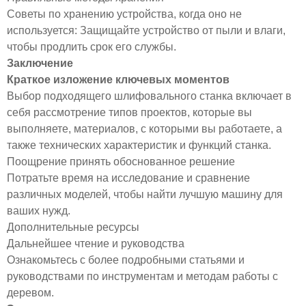
Советы по хранению устройства, когда оно не
используется: Защищайте устройство от пыли и влаги,
чтобы продлить срок его службы.
Заключение
Краткое изложение ключевых моментов
Выбор подходящего шлифовального станка включает в
себя рассмотрение типов проектов, которые вы
выполняете, материалов, с которыми вы работаете, а
также технических характеристик и функций станка.
Поощрение принять обоснованное решение
Потратьте время на исследование и сравнение
различных моделей, чтобы найти лучшую машину для
ваших нужд.
Дополнительные ресурсы
Дальнейшее чтение и руководства
Ознакомьтесь с более подробными статьями и
руководствами по инструментам и методам работы с
деревом.