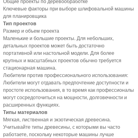
Общие проекты по деревообработке
Ключевые факторы при выборе шлифовальной машины
для планировщика
Тип проектов
Размер и объем проекта
Маленькие и большие проекты. Для небольших,
детальных проектов может быть достаточно
портативной или настольной модели. Для более
крупных и масштабных проектов обычно требуется
стационарная машина.
Любители против профессионального использования:
Любители могут отдавать предпочтение доступности и
простоте использования, в то время как профессионалы
могут сосредоточиться на мощности, долговечности и
расширенных функциях.
Типы материалов
Мягкая, лиственная и экзотическая древесина.
Учитывайте типы древесины, с которыми вы часто
работаете, поскольку некоторые машины лучше