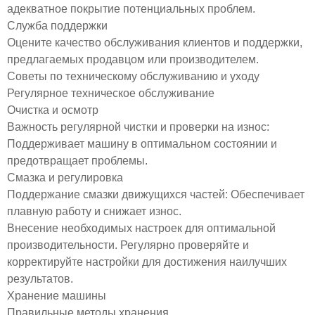
адекватное покрытие потенциальных проблем.
Служба поддержки
Оцените качество обслуживания клиентов и поддержки,
предлагаемых продавцом или производителем.
Советы по техническому обслуживанию и уходу
Регулярное техническое обслуживание
Очистка и осмотр
Важность регулярной чистки и проверки на износ:
Поддерживает машину в оптимальном состоянии и
предотвращает проблемы.
Смазка и регулировка
Поддержание смазки движущихся частей: Обеспечивает
плавную работу и снижает износ.
Внесение необходимых настроек для оптимальной
производительности. Регулярно проверяйте и
корректируйте настройки для достижения наилучших
результатов.
Хранение машины
Правильные методы хранения