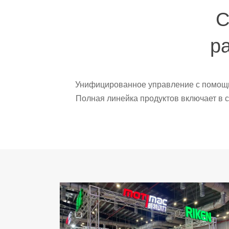
С
р
Унифицированное управление с помощь
Полная линейка продуктов включает в с