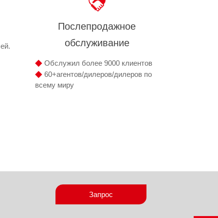
Послепродажное
обслуживание
ей.
◆
Обслужил более 9000 клиентов
◆
60+агентов/дилеров/дилеров по
всему миру
Запрос