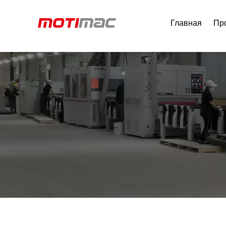
Главная
Пр