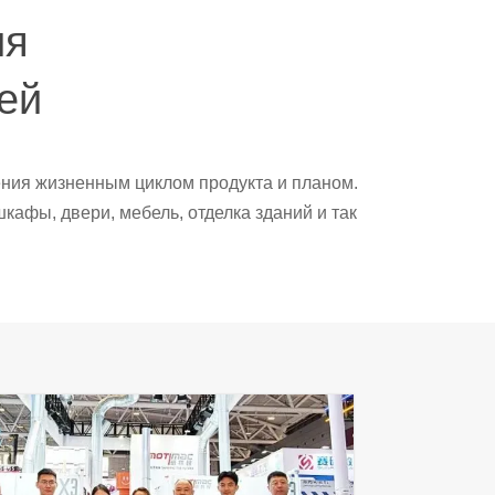
ия
ей
ния жизненным циклом продукта и планом.
кафы, двери, мебель, отделка зданий и так