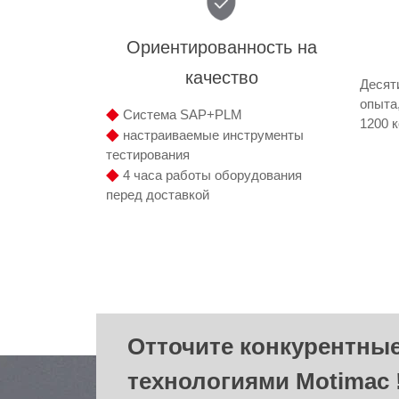
Ориентированность на
качество
Десят
опыта
◆
Система SAP+PLM
1200 к
◆
настраиваемые инструменты
тестирования
◆
4 часа работы оборудования
перед доставкой
Отточите конкурентные
технологиями Motimac 