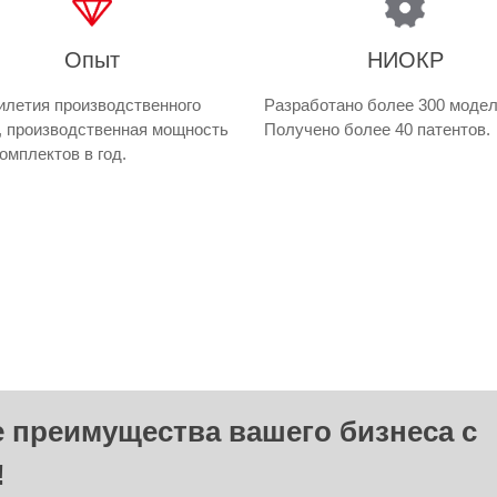
Опыт
НИОКР
илетия производственного
Разработано более 300 модел
, производственная мощность
Получено более 40 патентов.
омплектов в год.
 преимущества вашего бизнеса с
!